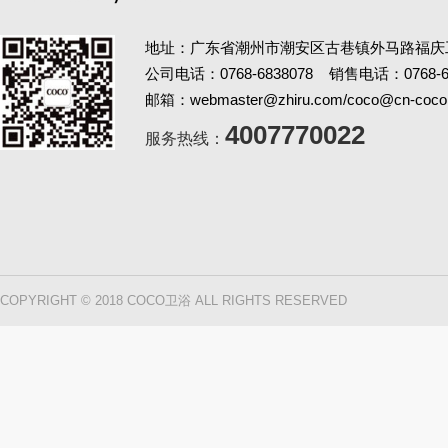
地址：广东省潮州市潮安区古巷镇外马路福庆
公司电话：0768-6838078 销售电话：0768-69
邮箱：webmaster@zhiru.com/coco@cn-coco
4007770022
服务热线：
COPYRIGHT © 2018 COCO卫浴 ALL RIGHTS RESERVED