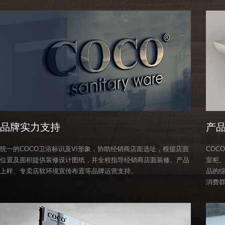
品牌实力支持
产
统一的COCO卫浴标识及VI形象，协助经销商店面选址，根据店面
COC
位置及面积提供装修设计图纸，并全程指导经销商店面装修、产品
室柜、
上样、专卖店软环境宣传布置等品牌运营支持。
品的
消费