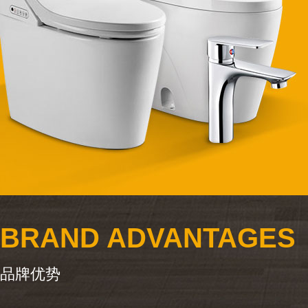
BRAND ADVANTAGES
品牌优势