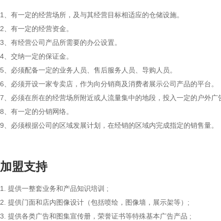
1、有一定的经营场所，及与其经营目标相适应的仓储设施。
2、有一定的经营资金。
3、有经营公司产品所需要的办公设置。
4、交纳一定的保证金。
5、必须配备一定的业务人员、售后服务人员、导购人员。
6、必须开设一家专卖店，作为向分销商及消费者展示公司产品的平台。
7、必须在所在的经营场所附近或人流量集中的地段，投入一定的户外广
8、有一定的分销网络。
9、必须根据公司的区域发展计划，在经销的区域内完成指定的销售量。
加盟支持
1. 提供一整套业务和产品知识培训 ;
2. 提供门面和店内图像设计（包括喷绘，图像墙，展示架等）;
3. 提供各类广告和图集宣传册，荣誉证书等特殊基本广告产品 ;