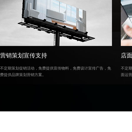
营销策划宣传支持
店
不定期策划促销活动，免费提供宣传物料，免费设计宣传广告，免
不定
费提供品牌策划营销方案。
面运