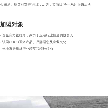
4. 策划、指导和支持“开业，庆典，节假日”等一系列营销活动 ;
加盟对象
· 资金实力较雄厚，致力于卫浴行业掘金的投资人
· 认同COCO卫浴产品、品牌理念及企业文化
· 当地家居建材行业精英和精神领袖