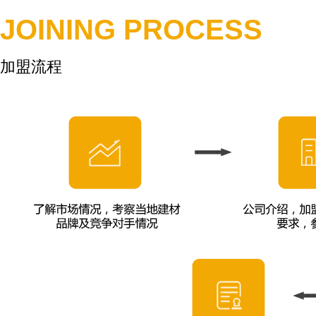
JOINING PROCESS
加盟流程