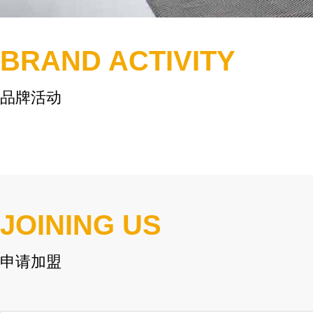
BRAND ACTIVITY
品牌活动
JOINING US
申请加盟