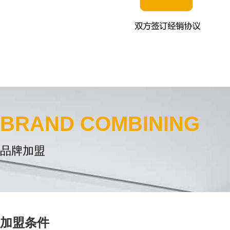
BRAND COMBINING
品牌加盟
加盟条件