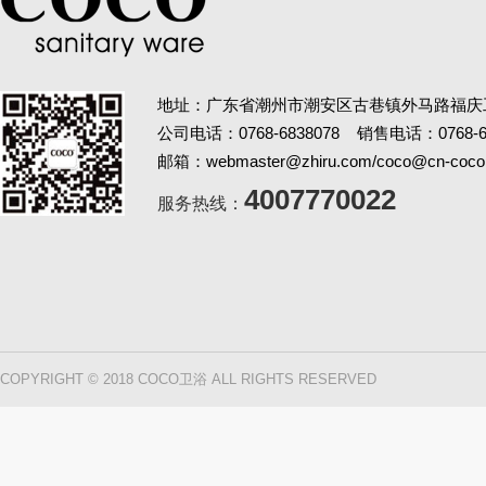
地址：广东省潮州市潮安区古巷镇外马路福庆
公司电话：0768-6838078 销售电话：0768-69
邮箱：webmaster@zhiru.com/coco@cn-coco
4007770022
服务热线：
COPYRIGHT © 2018 COCO卫浴 ALL RIGHTS RESERVED