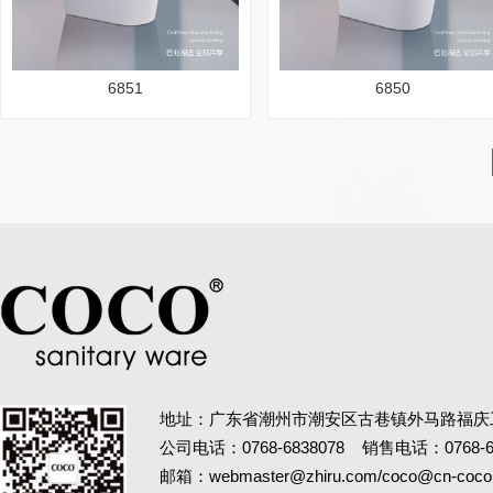
6851
6850
地址：广东省潮州市潮安区古巷镇外马路福庆
公司电话：0768-6838078 销售电话：0768-69
邮箱：webmaster@zhiru.com/coco@cn-coco