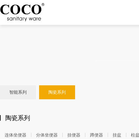
产品推荐
智能系列
陶瓷系列
陶瓷系列
连体坐便器
分体坐便器
挂便器
蹲便器
挂盆
柱